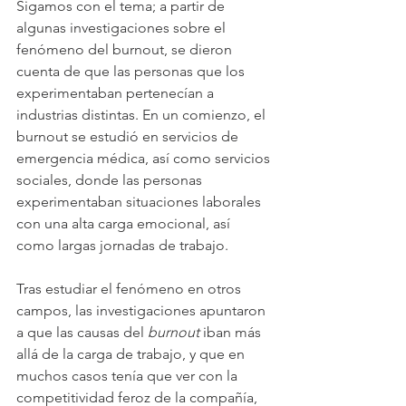
Sigamos con el tema; a partir de 
algunas investigaciones sobre el 
fenómeno del burnout, se dieron 
cuenta de que las personas que los 
experimentaban pertenecían a 
industrias distintas. En un comienzo, el 
burnout se estudió en servicios de 
emergencia médica, así como servicios 
sociales, donde las personas 
experimentaban situaciones laborales 
con una alta carga emocional, así 
como largas jornadas de trabajo. 
Tras estudiar el fenómeno en otros 
campos, las investigaciones apuntaron 
a que las causas del 
burnout
 iban más 
allá de la carga de trabajo, y que en 
muchos casos tenía que ver con la 
competitividad feroz de la compañía, 