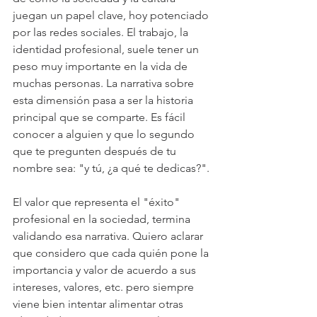
juegan un papel clave, hoy potenciado 
por las redes sociales. El trabajo, la 
identidad profesional, suele tener un 
peso muy importante en la vida de 
muchas personas. La narrativa sobre 
esta dimensión pasa a ser la historia 
principal que se comparte. Es fácil 
conocer a alguien y que lo segundo 
que te pregunten después de tu 
nombre sea: "y tú, ¿a qué te dedicas?".
El valor que representa el "éxito" 
profesional en la sociedad, termina 
validando esa narrativa. Quiero aclarar 
que considero que cada quién pone la 
importancia y valor de acuerdo a sus 
intereses, valores, etc. pero siempre 
viene bien intentar alimentar otras 