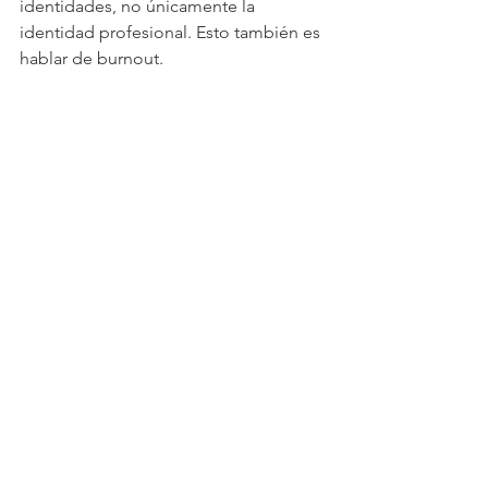
identidades, no únicamente la 
identidad profesional. Esto también es 
hablar de burnout.