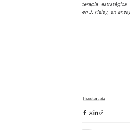
terapia estratégica
en J. Haley, en ensa
Piscoterapia