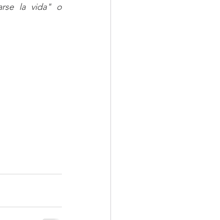
rse la vida" o 