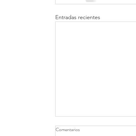
Entradas recientes
Comentarios