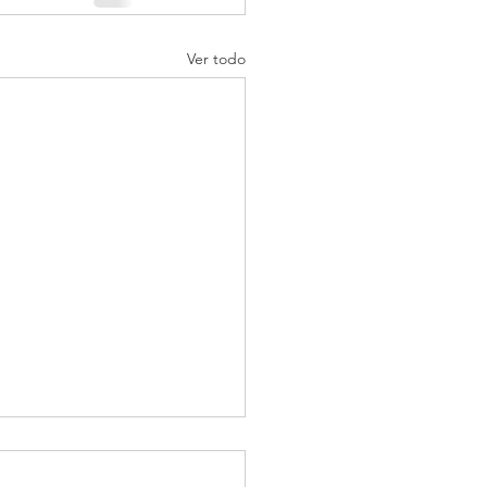
Ver todo