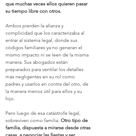
que muchas veces ellos quieren pasar 
su tiempo libre con otros.
Ambos pierden la alianza y 
complicidad que los caracterizaba al 
entrar al sistema legal, donde sus 
códigos familiares ya no generan el 
mismo impacto ni se leen de la misma 
manera. Sus abogados están 
preparados para ventilar los detalles 
más negligentes en su rol como 
padres y usarlos en contra del otro, de 
la manera menos útil para ellos y su 
hijo.
Pero luego de esa catástrofe legal, 
sobreviven como familia. 
Otro tipo de 
familia, dispuesta a mirarse desde otras 
casas, a negociar las fiestas y ser 