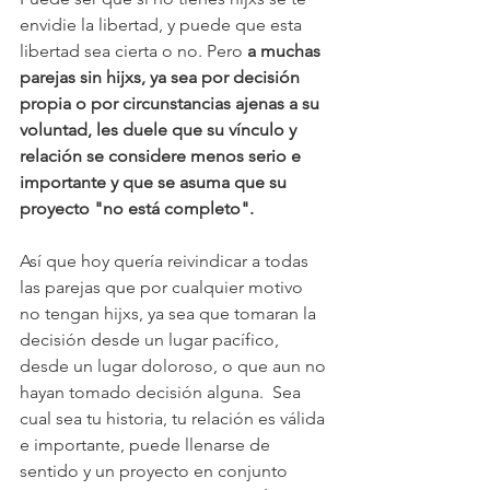
envidie la libertad, y puede que esta 
libertad sea cierta o no. Pero
 a muchas 
parejas sin hijxs, ya sea por decisión 
propia o por circunstancias ajenas a su 
voluntad, les duele que su vínculo y 
relación se considere menos serio e 
importante y que se asuma que su 
proyecto "no está completo". 
Así que hoy quería reivindicar a todas 
las parejas que por cualquier motivo 
no tengan hijxs, ya sea que tomaran la 
decisión desde un lugar pacífico, 
desde un lugar doloroso, o que aun no 
hayan tomado decisión alguna.  Sea 
cual sea tu historia, tu relación es válida 
e importante, puede llenarse de 
sentido y un proyecto en conjunto 