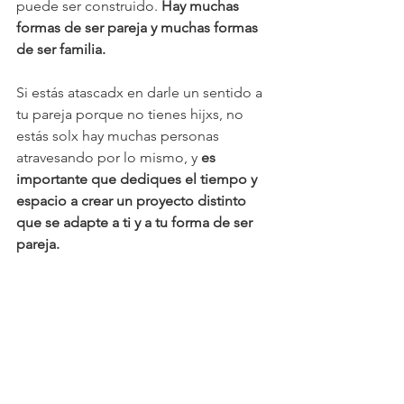
puede ser construido. 
Hay muchas 
formas de ser pareja y muchas formas 
de ser familia.
Si estás atascadx en darle un sentido a 
tu pareja porque no tienes hijxs, no 
estás solx hay muchas personas 
atravesando por lo mismo, y
 es 
importante que dediques el tiempo y 
espacio a crear un proyecto distinto 
que se adapte a ti y a tu forma de ser 
pareja.