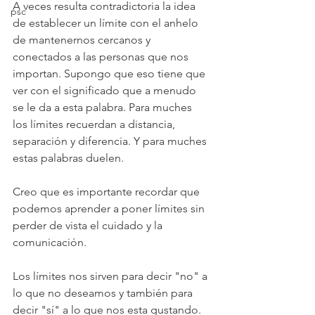
A veces resulta contradictoria la idea 
psc
de establecer un límite con el anhelo 
de mantenernos cercanos y 
conectados a las personas que nos 
importan. Supongo que eso tiene que 
ver con el significado que a menudo 
se le da a esta palabra. Para muches  
los límites recuerdan a distancia, 
separación y diferencia. Y para muches 
estas palabras duelen. 
Creo que es importante recordar que 
podemos aprender a poner límites sin 
perder de vista el cuidado y la 
comunicación.
Los límites nos sirven para decir "no" a 
lo que no deseamos y también para 
decir "sí" a lo que nos esta gustando. 