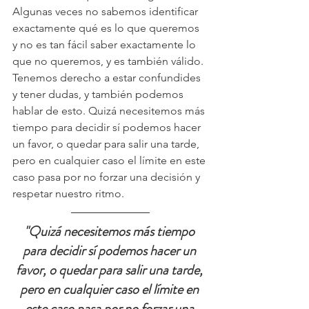
Algunas veces no sabemos identificar 
exactamente qué es lo que queremos 
y no es tan fácil saber exactamente lo 
que no queremos, y es también válido. 
Tenemos derecho a estar confundides 
y tener dudas, y también podemos 
hablar de esto. Quizá necesitemos más 
tiempo para decidir sí podemos hacer 
un favor, o quedar para salir una tarde, 
pero en cualquier caso el límite en este 
caso pasa por no forzar una decisión y 
respetar nuestro ritmo.
"Quizá necesitemos más tiempo 
para decidir sí podemos hacer un 
favor, o quedar para salir una tarde, 
pero en cualquier caso el límite en 
este caso pasa por no forzar una 