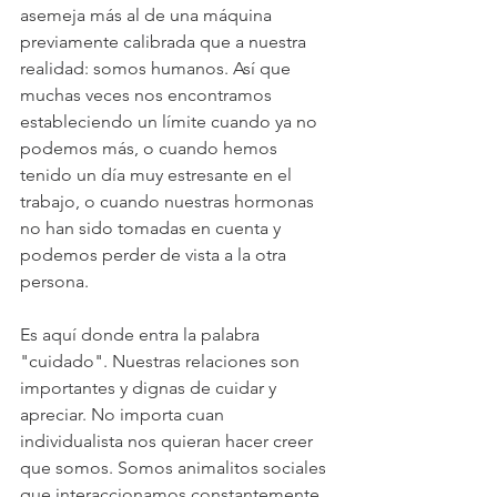
asemeja más al de una máquina 
previamente calibrada que a nuestra 
realidad: somos humanos. Así que 
muchas veces nos encontramos 
estableciendo un límite cuando ya no 
podemos más, o cuando hemos 
tenido un día muy estresante en el 
trabajo, o cuando nuestras hormonas 
no han sido tomadas en cuenta y 
podemos perder de vista a la otra 
persona. 
Es aquí donde entra la palabra 
"cuidado". Nuestras relaciones son 
importantes y dignas de cuidar y 
apreciar. No importa cuan 
individualista nos quieran hacer creer 
que somos. Somos animalitos sociales 
que interaccionamos constantemente 