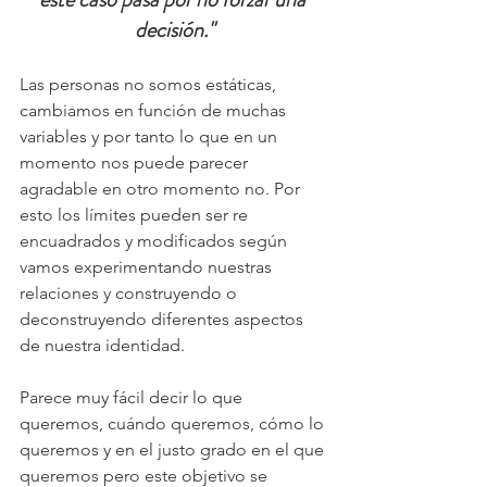
decisión."
Las personas no somos estáticas, 
cambiamos en función de muchas 
variables y por tanto lo que en un 
momento nos puede parecer 
agradable en otro momento no. Por 
esto los límites pueden ser re 
encuadrados y modificados según 
vamos experimentando nuestras 
relaciones y construyendo o 
deconstruyendo diferentes aspectos 
de nuestra identidad.
Parece muy fácil decir lo que 
queremos, cuándo queremos, cómo lo 
queremos y en el justo grado en el que 
queremos pero este objetivo se 