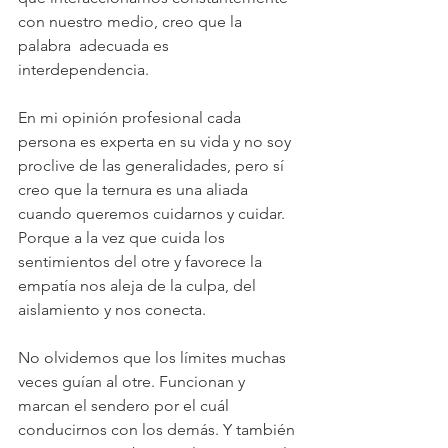
con nuestro medio, creo que la 
palabra  adecuada es 
interdependencia. 
En mi opinión profesional cada 
persona es experta en su vida y no soy 
proclive de las generalidades, pero sí 
creo que la ternura es una aliada 
cuando queremos cuidarnos y cuidar. 
Porque a la vez que cuida los 
sentimientos del otre y favorece la 
empatía nos aleja de la culpa, del 
aislamiento y nos conecta.
No olvidemos que los límites muchas 
veces guían al otre. Funcionan y 
marcan el sendero por el cuál 
conducirnos con los demás. Y también 