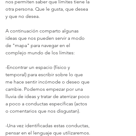
nos permiten saber que límites tiene la 
otra persona. Que le gusta, que desea 
y que no desea. 
A continuación comparto algunas 
ideas que nos pueden servir a modo 
de "mapa" para navegar en el 
complejo mundo de los límites:
-Encontrar un espacio (físico y 
temporal) para escribir sobre lo que 
me hace sentir incómode o deseo que 
cambie. Podemos empezar por una 
lluvia de ideas y tratar de aterrizar poco 
a poco a conductas específicas (actos 
o comentarios que nos disgustan).
-Una vez identificadas estas conductas, 
pensar en el lenguaje que utilizaremos. 