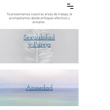
Te presentamos nuestras áreas de trabajo, te
acompañamos desde enfoques efectivos y
actuales.
Sexualidad
y Pareja
Ansiedad